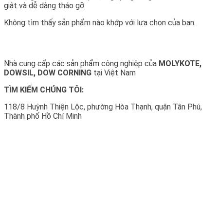
giật và dễ dàng tháo gỡ.
Không tìm thấy sản phẩm nào khớp với lựa chọn của bạn.
Nhà cung cấp các sản phẩm công nghiệp của
MOLYKOTE,
DOWSIL, DOW CORNING
tại Việt Nam
TÌM KIẾM CHÚNG TÔI:
118/8 Huỳnh Thiện Lộc, phường Hòa Thạnh, quận Tân Phú,
Thành phố Hồ Chí Minh