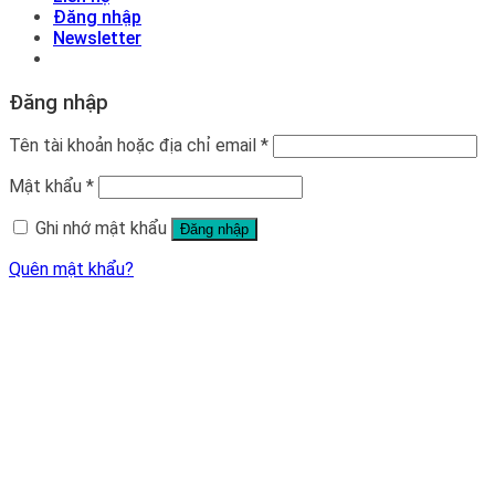
Đăng nhập
Newsletter
Đăng nhập
Tên tài khoản hoặc địa chỉ email
*
Mật khẩu
*
Ghi nhớ mật khẩu
Đăng nhập
Quên mật khẩu?