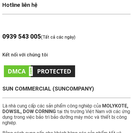
Hotline liên hệ
0939 543 005
(Tất cả các ngày)
Kết nối với chúng tôi
SUN COMMERCIAL (SUNCOMPANY)
Là nhà cung cấp các sản phẩm công nghiệp của
MOLYKOTE,
DOWSIL, DOW CORNING
tại thị trường Việt Nam với các ứng
dụng trong việc bảo trì bảo dưỡng máy móc và thiết bị công
nghiệp.