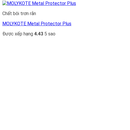
Chất bôi trơn rắn
MOLYKOTE Metal Protector Plus
Được xếp hạng
4.43
5 sao