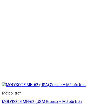
Mỡ bôi trơn
MOLYKOTE MH-62 (USA) Grease – Mỡ bôi trơn