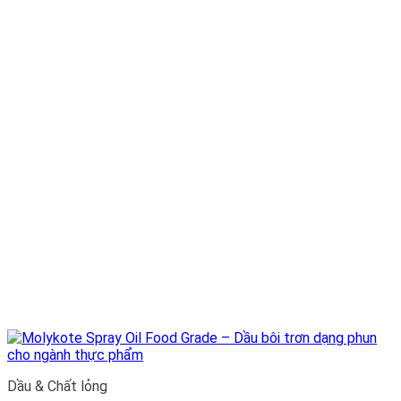
Dầu & Chất lỏng