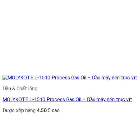
Dầu & Chất lỏng
MOLYKOTE L-1510 Process Gas Oil – Dầu máy nén trục vít
Được xếp hạng
4.50
5 sao