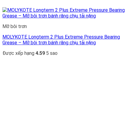
Mỡ bôi trơn
MOLYKOTE Longterm 2 Plus Extreme Pressure Bearing
Grease – Mỡ bôi trơn bánh răng chịu tải nặng
Được xếp hạng
4.59
5 sao