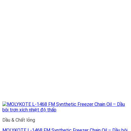
Dầu & Chất lỏng
MOLYKOTE L-1468 FM Synthetic Freezer Chain Oil – Dầu bôi