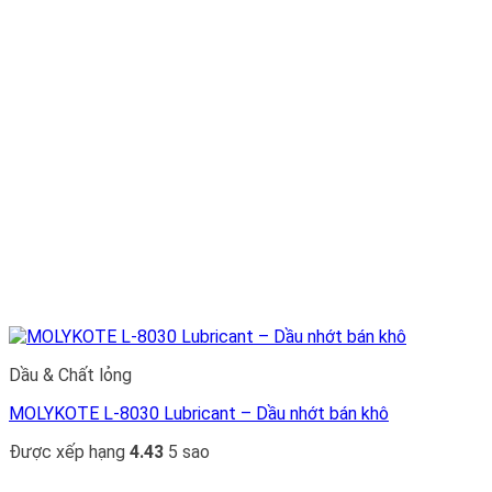
Dầu & Chất lỏng
MOLYKOTE L-8030 Lubricant – Dầu nhớt bán khô
Được xếp hạng
4.43
5 sao