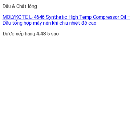
Dầu & Chất lỏng
MOLYKOTE L-4646 Synthetic High Temp Compressor Oil –
Dầu tổng hợp máy nén khí chịu nhiệt độ cao
Được xếp hạng
4.48
5 sao