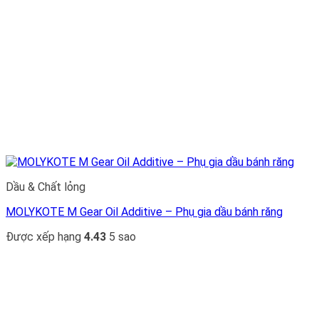
Dầu & Chất lỏng
MOLYKOTE M Gear Oil Additive – Phụ gia dầu bánh răng
Được xếp hạng
4.43
5 sao