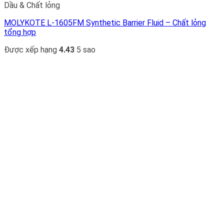
Dầu & Chất lỏng
MOLYKOTE L-1605FM Synthetic Barrier Fluid – Chất lỏng
tổng hợp
Được xếp hạng
4.43
5 sao