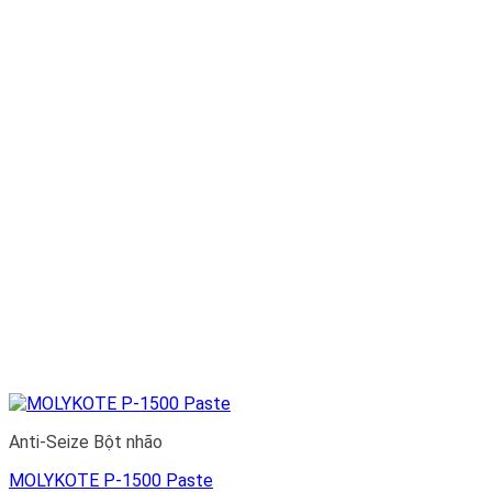
Anti-Seize Bột nhão
MOLYKOTE P-1500 Paste