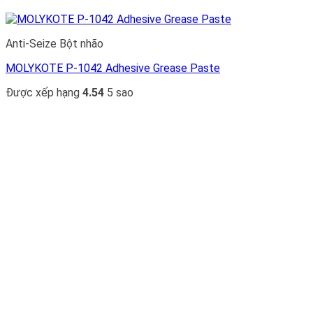
Anti-Seize Bột nhão
MOLYKOTE P-1042 Adhesive Grease Paste
Được xếp hạng
4.54
5 sao