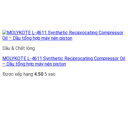
Dầu & Chất lỏng
MOLYKOTE L-4611 Synthetic Reciprocating Compressor Oil
– Dầu tổng hợp máy nén piston
Được xếp hạng
4.50
5 sao