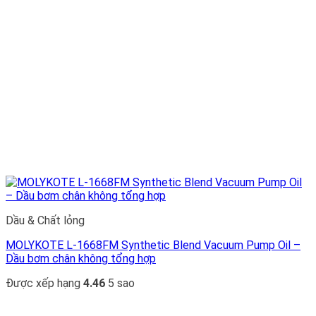
Dầu & Chất lỏng
MOLYKOTE L-1668FM Synthetic Blend Vacuum Pump Oil –
Dầu bơm chân không tổng hợp
Được xếp hạng
4.46
5 sao