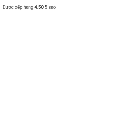
Được xếp hạng
4.50
5 sao