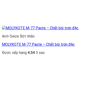
Anti-Seize Bột nhão
MOLYKOTE M-77 Paste – Chất bôi trơn đặc
Được xếp hạng
4.54
5 sao