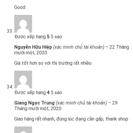
Good
Được xếp hạng
5
5 sao
Nguyễn Hữu Hiệp
(xác minh chủ tài khoản)
–
22 Tháng
mười một, 2020
Giá tốt hơn so với thị trường rất nhiều
Được xếp hạng
4
5 sao
Giang Ngọc Trung
(xác minh chủ tài khoản)
–
29
Tháng mười một, 2020
Giao hàng rất nhanh, đúng lúc đang cần gấp, thank shop