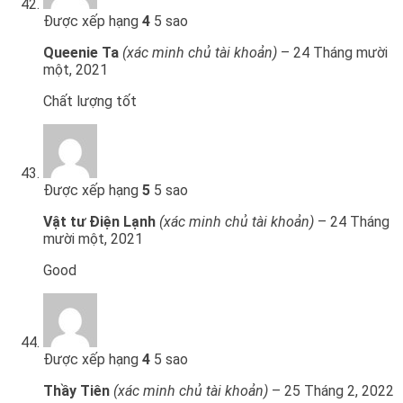
Được xếp hạng
4
5 sao
Queenie Ta
(xác minh chủ tài khoản)
–
24 Tháng mười
một, 2021
Chất lượng tốt
Được xếp hạng
5
5 sao
Vật tư Điện Lạnh
(xác minh chủ tài khoản)
–
24 Tháng
mười một, 2021
Good
Được xếp hạng
4
5 sao
Thầy Tiên
(xác minh chủ tài khoản)
–
25 Tháng 2, 2022