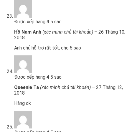
Được xếp hạng
4
5 sao
Hồ Nam Anh
(xác minh chủ tài khoản)
–
26 Tháng 10,
2018
Anh chủ hỗ trợ rất tốt, cho 5 sao
Được xếp hạng
4
5 sao
Queenie Ta
(xác minh chủ tài khoản)
–
27 Tháng 12,
2018
Hàng ok