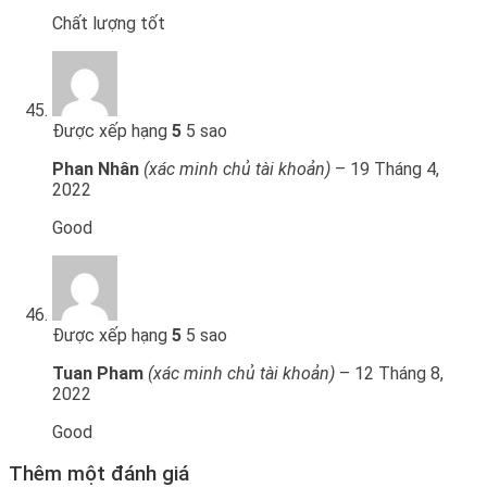
Chất lượng tốt
Được xếp hạng
5
5 sao
Phan Nhân
(xác minh chủ tài khoản)
–
19 Tháng 4,
2022
Good
Được xếp hạng
5
5 sao
Tuan Pham
(xác minh chủ tài khoản)
–
12 Tháng 8,
2022
Good
Thêm một đánh giá