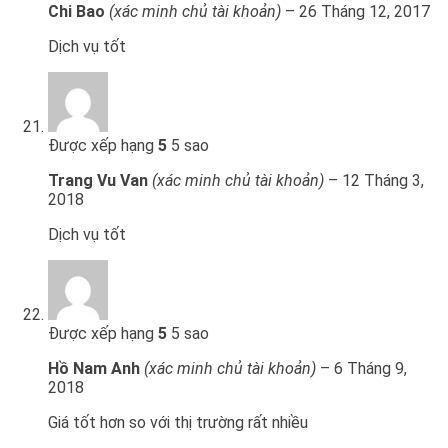
Chi Bao
(xác minh chủ tài khoản)
–
26 Tháng 12, 2017
Dịch vụ tốt
Được xếp hạng
5
5 sao
Trang Vu Van
(xác minh chủ tài khoản)
–
12 Tháng 3,
2018
Dịch vụ tốt
Được xếp hạng
5
5 sao
Hồ Nam Anh
(xác minh chủ tài khoản)
–
6 Tháng 9,
2018
Giá tốt hơn so với thị trường rất nhiều