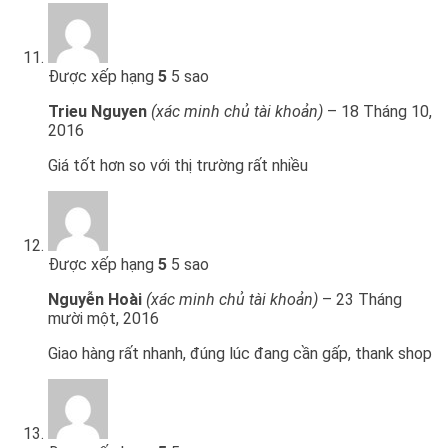
Được xếp hạng
5
5 sao
Trieu Nguyen
(xác minh chủ tài khoản)
–
18 Tháng 10,
2016
Giá tốt hơn so với thị trường rất nhiều
Được xếp hạng
5
5 sao
Nguyễn Hoài
(xác minh chủ tài khoản)
–
23 Tháng
mười một, 2016
Giao hàng rất nhanh, đúng lúc đang cần gấp, thank shop