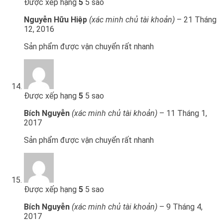
Được xếp hạng
5
5 sao
Nguyễn Hữu Hiệp
(xác minh chủ tài khoản)
–
21 Tháng
12, 2016
Sản phẩm được vận chuyển rất nhanh
Được xếp hạng
5
5 sao
Bích Nguyễn
(xác minh chủ tài khoản)
–
11 Tháng 1,
2017
Sản phẩm được vận chuyển rất nhanh
Được xếp hạng
5
5 sao
Bích Nguyễn
(xác minh chủ tài khoản)
–
9 Tháng 4,
2017