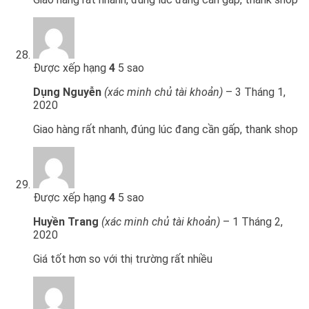
Được xếp hạng
4
5 sao
Dụng Nguyễn
(xác minh chủ tài khoản)
–
3 Tháng 1,
2020
Giao hàng rất nhanh, đúng lúc đang cần gấp, thank shop
Được xếp hạng
4
5 sao
Huyền Trang
(xác minh chủ tài khoản)
–
1 Tháng 2,
2020
Giá tốt hơn so với thị trường rất nhiều