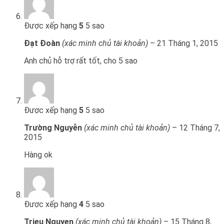
Được xếp hạng
5
5 sao
Đạt Đoàn
(xác minh chủ tài khoản)
–
21 Tháng 1, 2015
Anh chủ hỗ trợ rất tốt, cho 5 sao
Được xếp hạng
5
5 sao
Trường Nguyễn
(xác minh chủ tài khoản)
–
12 Tháng 7,
2015
Hàng ok
Được xếp hạng
4
5 sao
Trieu Nguyen
(xác minh chủ tài khoản)
–
15 Tháng 8,