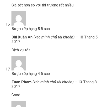
Giá tốt hơn so với thị trường rất nhiều
Được xếp hạng
5
5 sao
Bùi Xuân An
(xác minh chủ tài khoản)
–
18 Tháng 5,
2017
Dịch vụ tốt
Được xếp hạng
4
5 sao
Tuan Pham
(xác minh chủ tài khoản)
–
13 Tháng 8,
2017
Good