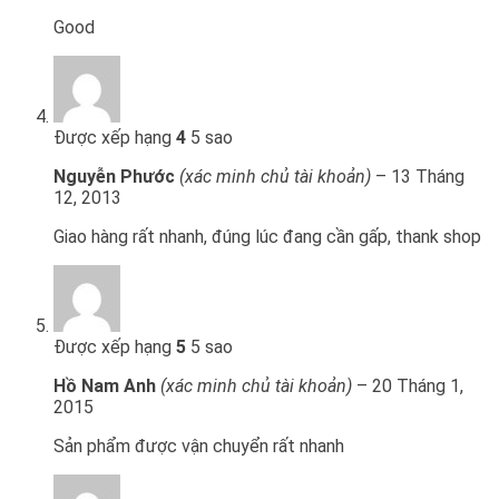
Good
Được xếp hạng
4
5 sao
Nguyễn Phước
(xác minh chủ tài khoản)
–
13 Tháng
12, 2013
Giao hàng rất nhanh, đúng lúc đang cần gấp, thank shop
Được xếp hạng
5
5 sao
Hồ Nam Anh
(xác minh chủ tài khoản)
–
20 Tháng 1,
2015
Sản phẩm được vận chuyển rất nhanh