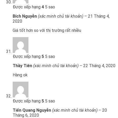
Được xếp hạng
4
5 sao
Bích Nguyễn
(xác minh chủ tài khoản)
–
21 Tháng 4,
2020
Giá tốt hơn so với thị trường rất nhiều
Được xếp hạng
5
5 sao
Thầy Tiên
(xác minh chủ tài khoản)
–
22 Tháng 4, 2020
Hàng ok
Được xếp hạng
5
5 sao
Tiến Quang Nguyễn
(xác minh chủ tài khoản)
–
20
Tháng 6, 2020