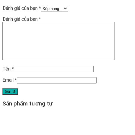
Đánh giá của bạn
*
Đánh giá của bạn
*
Tên
*
Email
*
Sản phẩm tương tự