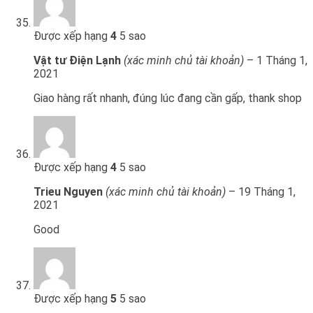
Được xếp hạng
4
5 sao
Vật tư Điện Lạnh
(xác minh chủ tài khoản)
–
1 Tháng 1,
2021
Giao hàng rất nhanh, đúng lúc đang cần gấp, thank shop
Được xếp hạng
4
5 sao
Trieu Nguyen
(xác minh chủ tài khoản)
–
19 Tháng 1,
2021
Good
Được xếp hạng
5
5 sao