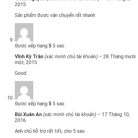
2015
Sản phẩm được vận chuyển rất nhanh
Được xếp hạng
5
5 sao
Vĩnh Kỳ Trần
(xác minh chủ tài khoản)
–
28 Tháng mười
một, 2015
Good
Được xếp hạng
5
5 sao
Bùi Xuân An
(xác minh chủ tài khoản)
–
17 Tháng 10,
2016
Anh chủ hỗ trợ rất tốt, cho 5 sao