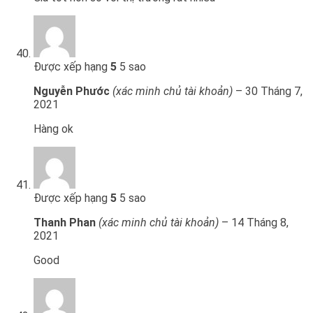
Được xếp hạng
5
5 sao
Nguyễn Phước
(xác minh chủ tài khoản)
–
30 Tháng 7,
2021
Hàng ok
Được xếp hạng
5
5 sao
Thanh Phan
(xác minh chủ tài khoản)
–
14 Tháng 8,
2021
Good