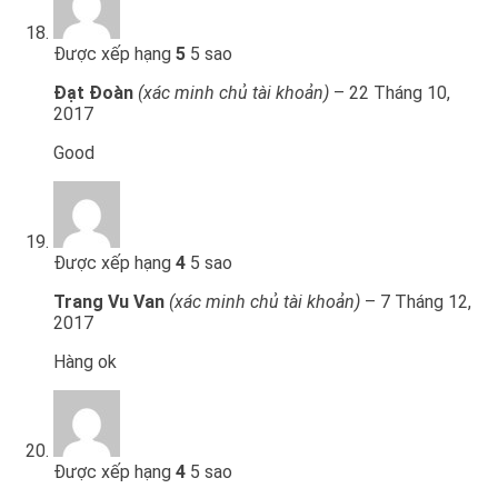
Được xếp hạng
5
5 sao
Đạt Đoàn
(xác minh chủ tài khoản)
–
22 Tháng 10,
2017
Good
Được xếp hạng
4
5 sao
Trang Vu Van
(xác minh chủ tài khoản)
–
7 Tháng 12,
2017
Hàng ok
Được xếp hạng
4
5 sao