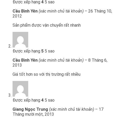
Được xếp hạng
4
5 sao
Cầu Bình Yên
(xác minh chủ tài khoản)
–
26 Tháng 10,
2012
Sản phẩm được vận chuyển rất nhanh
Được xếp hạng
5
5 sao
Cầu Bình Yên
(xác minh chủ tài khoản)
–
8 Tháng 6,
2013
Giá tốt hơn so với thị trường rất nhiều
Được xếp hạng
4
5 sao
Giang Ngọc Trung
(xác minh chủ tài khoản)
–
17
Tháng mười một, 2013