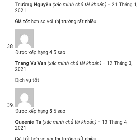
Trường Nguyễn
(xác minh chủ tài khoản)
–
21 Tháng 1,
2021
Giá tốt hơn so với thị trường rất nhiều
Được xếp hạng
4
5 sao
Trang Vu Van
(xác minh chủ tài khoản)
–
12 Tháng 3,
2021
Dịch vụ tốt
Được xếp hạng
5
5 sao
Queenie Ta
(xác minh chủ tài khoản)
–
13 Tháng 4,
2021
Giá tốt hơn so với thị trường rất nhiều